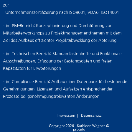
zur
Unternehmenszertifizierung nach ISO9001, VDA6, ISO14001
– im PM-Bereich: Konzeptionierung und Durchführung von
Mitarbeiterworkshops zu Projektmanagementthemen mit dem
Ziel des Aufbaus effizienter Projektabwicklung der Abteilung
– im Technischen Bereich: Standardlastenhefte und Funktionale
Ausschreibungen, Erfassung der Bestandsdaten und freien
Kapazitäten für Erweiterungen
– im Compliance Bereich: Aufbau einer Datenbank für bestehende
Genehmigungen, Lizenzen und Aufsetzen entsprechender
Prozesse bei genehmigungsrelevanten Änderungen
Impressum
Datenschutz
Copyright 2026 - Kathleen Wagner @
protafo