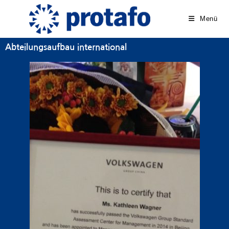
Menü
Abteilungsaufbau international