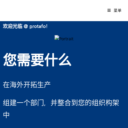
菜单
欢迎光临 @ protafo!
您需要什么
在海外开拓生产
组建一个部门，并整合到您的组织构架
中