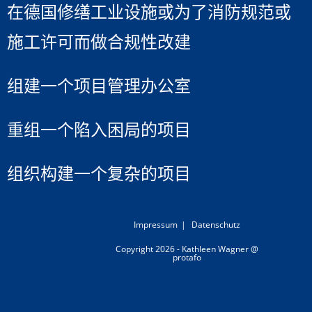
在德国修缮工业设施或为了消防规范或
施工许可而做合规性改建
组建一个项目管理办公室
重组一个陷入困局的项目
组织构建一个复杂的项目
Impressum
Datenschutz
Copyright 2026 - Kathleen Wagner @
protafo